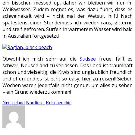
ein bisschen messed up, daher wir bleiben wir nur im
Weißwasser. Zudem regnet es, was dazu führt, dass es
schweinekalt wird – nicht mal der Wetsuit hilft! Nach
spätestens einer Stundemuss ich wieder raus, zitternd
und steif gefroren. Surfen in wärmerem Wasser wird bald
in Australien fortgesetzt!
Obwohl ich mich sehr auf die
Südsee
freue, fällt es
schwer, Neuseeland zu verlassen. Das Land ist traumhaft
schön und vielseitig, die Kiwis sind unglaublich freundlich
und offen und es ist echt so easy, hier zu reisen!! Sieben
Wochen waren jedenfalls nicht genug, um alles zu sehen
– ein Grund wiederzukommen!
Neuseeland
Nordinsel
Reiseberichte