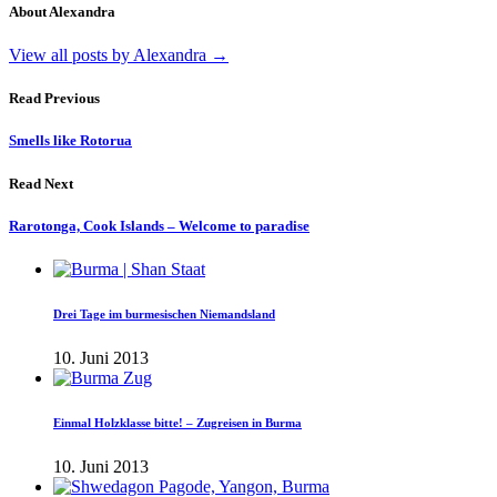
About Alexandra
View all posts by Alexandra
→
Read Previous
Smells like Rotorua
Read Next
Rarotonga, Cook Islands – Welcome to paradise
Drei Tage im burmesischen Niemandsland
10. Juni 2013
Einmal Holzklasse bitte! – Zugreisen in Burma
10. Juni 2013