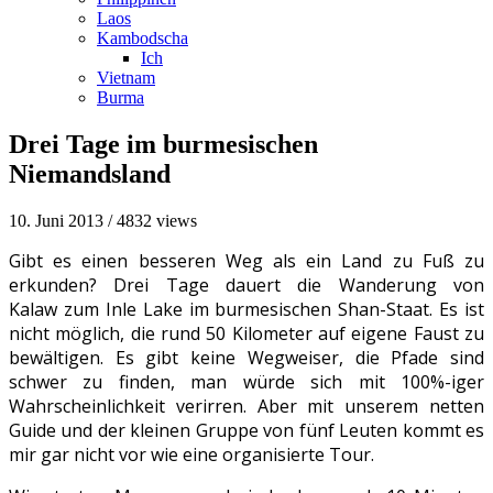
Laos
Kambodscha
Ich
Vietnam
Burma
Drei Tage im burmesischen
Niemandsland
10. Juni 2013
/
4832 views
Gibt es einen besseren Weg als ein Land zu Fuß zu
erkunden? Drei Tage dauert die Wanderung von
Kalaw zum Inle Lake im burmesischen Shan-Staat. Es ist
nicht möglich, die rund 50 Kilometer auf eigene Faust zu
bewältigen. Es gibt keine Wegweiser, die Pfade sind
schwer zu finden, man würde sich mit 100%-iger
Wahrscheinlichkeit verirren.
Aber mit unserem netten
Guide und der kleinen Gruppe von fünf Leuten kommt es
mir gar nicht vor wie eine organisierte Tour.