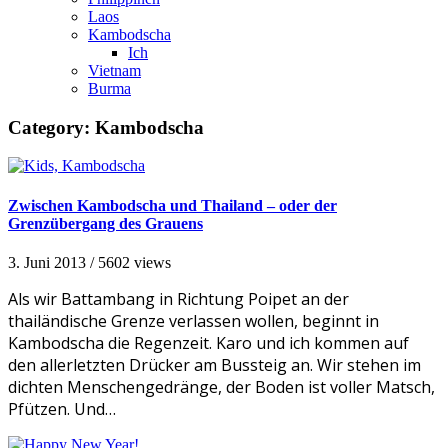
Laos
Kambodscha
Ich
Vietnam
Burma
Category:
Kambodscha
Zwischen Kambodscha und Thailand – oder der
Grenzübergang des Grauens
3. Juni 2013
/
5602 views
Als wir Battambang in Richtung Poipet an der
thailändische Grenze verlassen wollen, beginnt in
Kambodscha die Regenzeit. Karo und ich kommen auf
den allerletzten Drücker am Bussteig an. Wir stehen im
dichten Menschengedränge, der Boden ist voller Matsch,
Pfützen. Und…