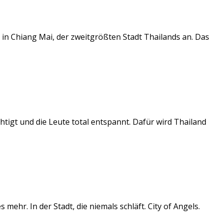
n Chiang Mai, der zweitgrößten Stadt Thailands an. Das
chtigt und die Leute total entspannt. Dafür wird Thailand
ehr. In der Stadt, die niemals schläft. City of Angels.