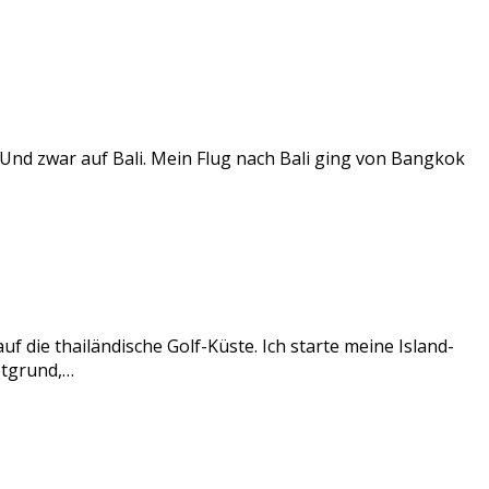
. Und zwar auf Bali. Mein Flug nach Bali ging von Bangkok
 die thailändische Golf-Küste. Ich starte meine Island-
ptgrund,…