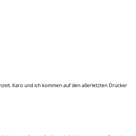
nzeit. Karo und ich kommen auf den allerletzten Drücker