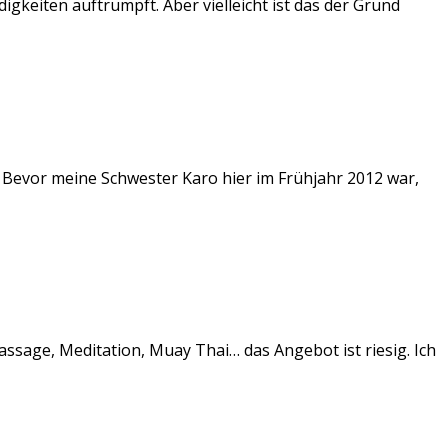
digkeiten auftrumpft. Aber vielleicht ist das der Grund
. Bevor meine Schwester Karo hier im Frühjahr 2012 war,
assage, Meditation, Muay Thai… das Angebot ist riesig. Ich