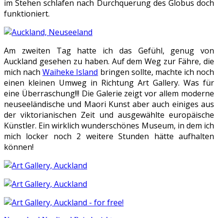
im Stehen schlafen nach Durchquerung des Globus doch
funktioniert.
Am zweiten Tag hatte ich das Gefühl, genug von
Auckland gesehen zu haben. Auf dem Weg zur Fähre, die
mich nach
Waiheke Island
bringen sollte, machte ich noch
einen kleinen Umweg in Richtung Art Gallery. Was für
eine Überraschung!!! Die Galerie zeigt vor allem moderne
neuseeländische und Maori Kunst aber auch einiges aus
der viktorianischen Zeit und ausgewählte europäische
Künstler. Ein wirklich wunderschönes Museum, in dem ich
mich locker noch 2 weitere Stunden hätte aufhalten
können!